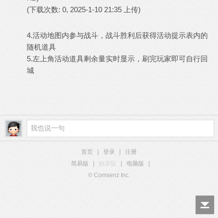
(下载次数: 0, 2025-1-10 21:35 上传)
4.活动地图内参与战斗，战斗胜利后获得活动提示表内的
随机道具
5.左上角活动道具剩余量实时显示，刷完玩家即可自行回
城
首页
|
登录
|
注册
简易版
|
触屏版
|
电脑版
|
© Comsenz Inc.