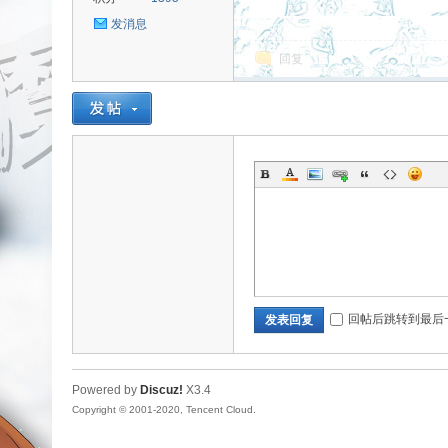
发消息
回复
uz!
Bo
回帖后跳转到最后
发表回复
Powered by
Discuz!
X3.4
Copyright © 2001-2020, Tencent Cloud.