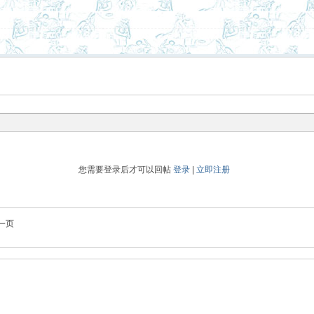
您需要登录后才可以回帖
登录
|
立即注册
一页