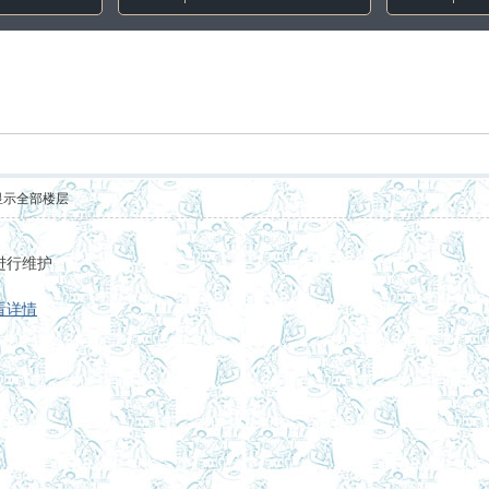
显示全部楼层
进行维护
看详情