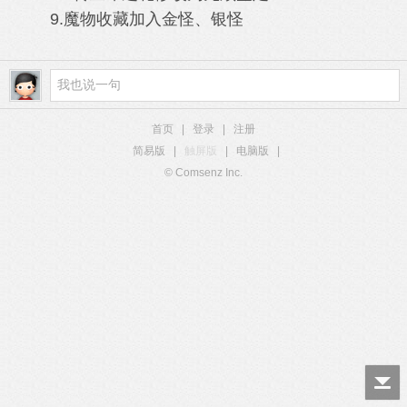
9.魔物收藏加入金怪、银怪
首页
|
登录
|
注册
简易版
|
触屏版
|
电脑版
|
© Comsenz Inc.