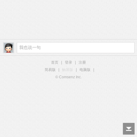
首页
|
登录
|
注册
简易版
|
触屏版
|
电脑版
|
© Comsenz Inc.